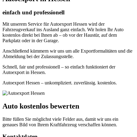
einfach und professionell
Mit unserem Service für Autoexport Hessen wird der
Fahrzeugverkauf ins Ausland ganz einfach. Wir holen Ihr Auto
kostenlos direkt bei Ihnen ab – ob vor der Haustür, auf dem
Parkplatz oder in der Garage.
Anschließend kümmern wir uns um alle Exportformalitäten und die
Abmeldung bei der Zulassungsstelle.
Schnell, fair und professionell – so einfach funktioniert der
Autoexport in Hessen.
Autoexport Hessen – unkompliziert. zuverlässig. kostenlos.
Auto kostenlos bewerten
Bitte füllen Sie möglichst viele Felder aus, damit wir uns ein
genaues Bild von Ihrem Kraftfahrzeug verschaffen können.
Kontaktdaten