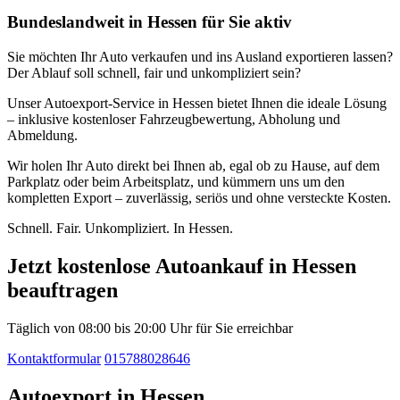
Bundeslandweit in Hessen für Sie aktiv
Sie möchten Ihr Auto verkaufen und ins Ausland exportieren lassen?
Der Ablauf soll schnell, fair und unkompliziert sein?
Unser Autoexport-Service in Hessen bietet Ihnen die ideale Lösung
– inklusive kostenloser Fahrzeugbewertung, Abholung und
Abmeldung.
Wir holen Ihr Auto direkt bei Ihnen ab, egal ob zu Hause, auf dem
Parkplatz oder beim Arbeitsplatz, und kümmern uns um den
kompletten Export – zuverlässig, seriös und ohne versteckte Kosten.
Schnell. Fair. Unkompliziert. In Hessen.
Jetzt kostenlose Autoankauf in Hessen
beauftragen
Täglich von 08:00 bis 20:00 Uhr für Sie erreichbar
Kontaktformular
015788028646
Autoexport in Hessen