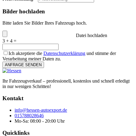
Bilder hochladen
Bitte laden Sie Bilder Ihres Fahrzeugs hoch.
Datei hochladen
3 + 4 =
Ich akzeptiere die
Datenschutzerklärung
und stimme der
Verarbeitung meiner Daten zu.
ANFRAGE SENDEN
Ihr Fahrzeugverkauf – professionell, kostenlos und schnell erledigt
in nur wenigen Schritten!
Kontakt
info@hessen-autoexport.de
015788028646
Mo-Sa: 08:00 - 20:00 Uhr
Quicklinks