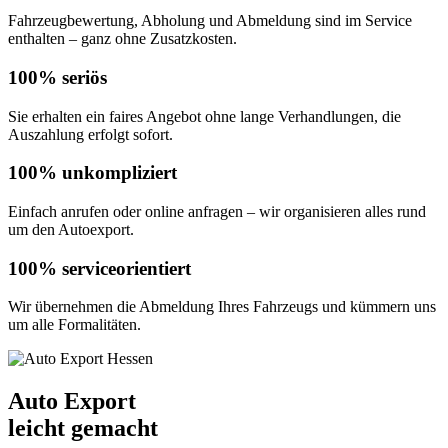
Fahrzeugbewertung, Abholung und Abmeldung sind im Service
enthalten – ganz ohne Zusatzkosten.
100% seriös
Sie erhalten ein faires Angebot ohne lange Verhandlungen, die
Auszahlung erfolgt sofort.
100% unkompliziert
Einfach anrufen oder online anfragen – wir organisieren alles rund
um den Autoexport.
100% serviceorientiert
Wir übernehmen die Abmeldung Ihres Fahrzeugs und kümmern uns
um alle Formalitäten.
Auto Export
leicht gemacht