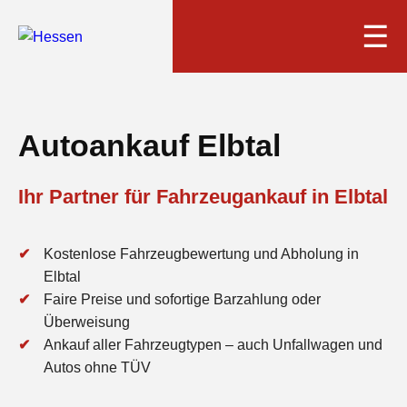
☰
Autoankauf Elbtal
Ihr Partner für Fahrzeugankauf in Elbtal
Kostenlose Fahrzeugbewertung und Abholung in
Elbtal
Faire Preise und sofortige Barzahlung oder
Überweisung
Ankauf aller Fahrzeugtypen – auch Unfallwagen und
Autos ohne TÜV