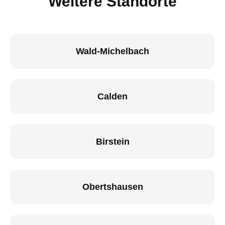
Weitere Standorte
Wald-Michelbach
Calden
Birstein
Obertshausen