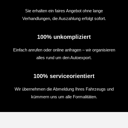
Sie erhalten ein faires Angebot ohne lange
Verhandlungen, die Auszahlung erfolgt sofort.
100% unkompliziert
Einfach anrufen oder online anfragen – wir organisieren
alles rund um den Autoexport.
100% serviceorientiert
Wir übernehmen die Abmeldung Ihres Fahrzeugs und
kümmern uns um alle Formalitäten.