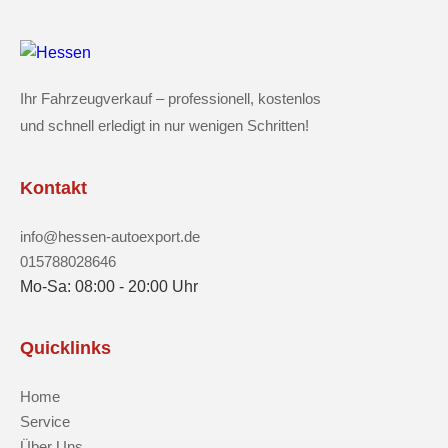
Ihr Fahrzeugverkauf – professionell, kostenlos
und schnell erledigt in nur wenigen Schritten!
Kontakt
info@hessen-autoexport.de
015788028646
Mo-Sa: 08:00 - 20:00 Uhr
Quicklinks
Home
Service
Über Uns