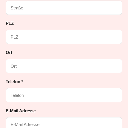
PLZ
Ort
Telefon *
E-Mail Adresse