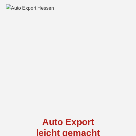
Auto Export
leicht gemacht