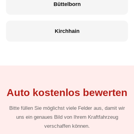
Büttelborn
Kirchhain
Auto kostenlos bewerten
Bitte füllen Sie möglichst viele Felder aus, damit wir
uns ein genaues Bild von Ihrem Kraftfahrzeug
verschaffen können.