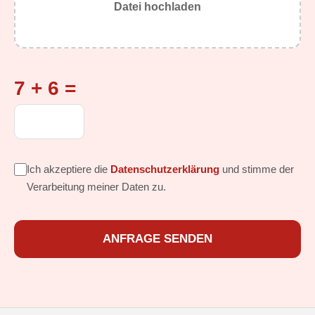
Datei hochladen
7 + 6 =
Ich akzeptiere die
Datenschutzerklärung
und stimme der
Verarbeitung meiner Daten zu.
ANFRAGE SENDEN