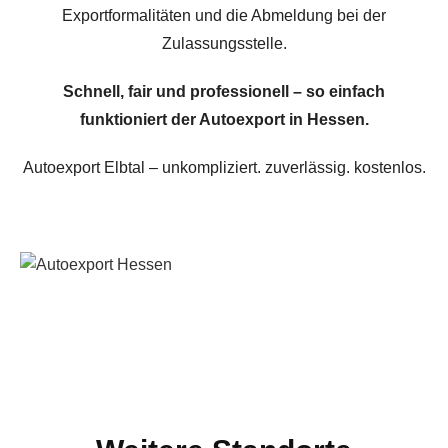
Exportformalitäten und die Abmeldung bei der
Zulassungsstelle.
Schnell, fair und professionell – so einfach
funktioniert der Autoexport in Hessen.
Autoexport Elbtal – unkompliziert. zuverlässig. kostenlos.