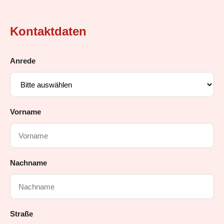
Kontaktdaten
Anrede
Vorname
Nachname
Straße