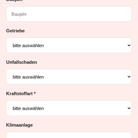
Getriebe
Unfallschaden
Kraftstoffart *
Klimaanlage