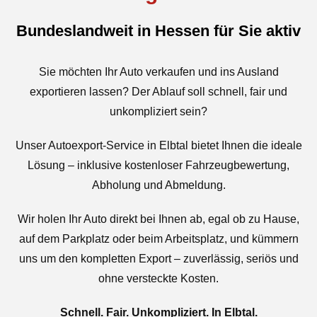
Bundeslandweit in Hessen für Sie aktiv
Sie möchten Ihr Auto verkaufen und ins Ausland
exportieren lassen? Der Ablauf soll schnell, fair und
unkompliziert sein?
Unser Autoexport-Service in Elbtal bietet Ihnen die ideale
Lösung – inklusive kostenloser Fahrzeugbewertung,
Abholung und Abmeldung.
Wir holen Ihr Auto direkt bei Ihnen ab, egal ob zu Hause,
auf dem Parkplatz oder beim Arbeitsplatz, und kümmern
uns um den kompletten Export – zuverlässig, seriös und
ohne versteckte Kosten.
Schnell. Fair. Unkompliziert. In Elbtal.