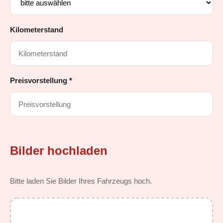
Kilometerstand
Preisvorstellung *
Bilder hochladen
Bitte laden Sie Bilder Ihres Fahrzeugs hoch.