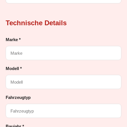
Technische Details
Marke *
Modell *
Fahrzeugtyp
Baujahr *