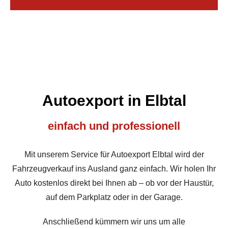
Autoexport in Elbtal
einfach und professionell
Mit unserem Service für Autoexport Elbtal wird der
Fahrzeugverkauf ins Ausland ganz einfach. Wir holen Ihr
Auto kostenlos direkt bei Ihnen ab – ob vor der Haustür,
auf dem Parkplatz oder in der Garage.
Anschließend kümmern wir uns um alle