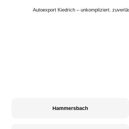
Autoexport Kiedrich – unkompliziert. zuverlä
Hammersbach