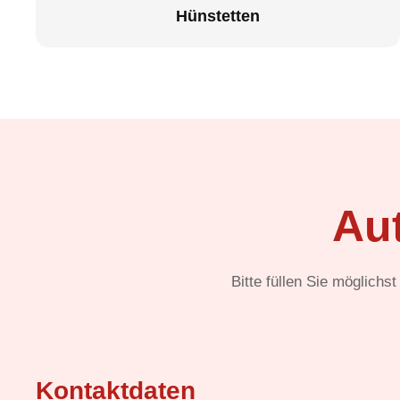
Hünstetten
Au
Bitte füllen Sie möglichs
Kontaktdaten