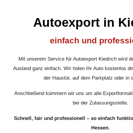
Autoexport in Ki
einfach und professi
Mit unserem Service für Autoexport Kiedrich wird d
Ausland ganz einfach. Wir holen Ihr Auto kostenlos dir
der Haustür, auf dem Parkplatz oder in 
Anschließend kümmern wir uns um alle Exportformali
bei der Zulassungsstelle.
Schnell, fair und professionell – so einfach funkti
Hessen.