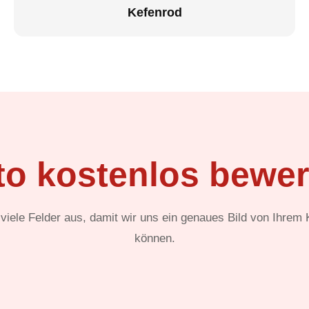
Kefenrod
to kostenlos bewer
t viele Felder aus, damit wir uns ein genaues Bild von Ihrem
können.