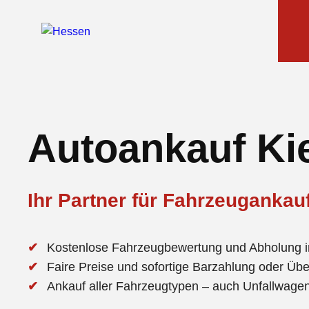
Autoankauf Ki
Ihr Partner für Fahrzeugankauf
Kostenlose Fahrzeugbewertung und Abholung i
Faire Preise und sofortige Barzahlung oder Üb
Ankauf aller Fahrzeugtypen – auch Unfallwag