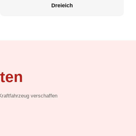
Dreieich
ten
 Kraftfahrzeug verschaffen