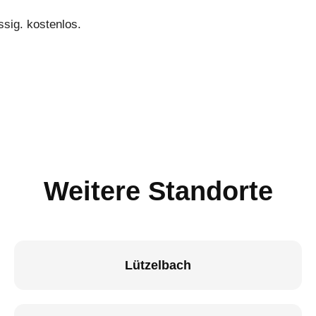
ssig. kostenlos.
Weitere Standorte
Lützelbach