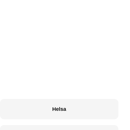
Helsa