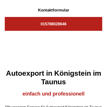
Kontaktformular
015788028646
Autoexport in Königstein im
Taunus
einfach und professionell