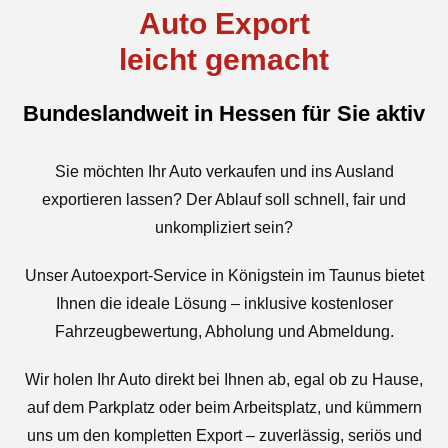
Auto Export
leicht gemacht
Bundeslandweit in Hessen für Sie aktiv
Sie möchten Ihr Auto verkaufen und ins Ausland
exportieren lassen? Der Ablauf soll schnell, fair und
unkompliziert sein?
Unser Autoexport-Service in Königstein im Taunus bietet
Ihnen die ideale Lösung – inklusive kostenloser
Fahrzeugbewertung, Abholung und Abmeldung.
Wir holen Ihr Auto direkt bei Ihnen ab, egal ob zu Hause,
auf dem Parkplatz oder beim Arbeitsplatz, und kümmern
uns um den kompletten Export – zuverlässig, seriös und