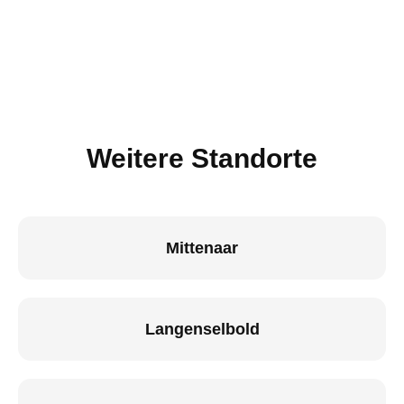
Weitere Standorte
Mittenaar
Langenselbold