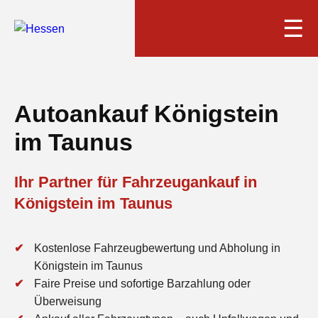
☰
Autoankauf Königstein
im Taunus
Ihr Partner für Fahrzeugankauf in
Königstein im Taunus
Kostenlose Fahrzeugbewertung und Abholung in
Königstein im Taunus
Faire Preise und sofortige Barzahlung oder
Überweisung