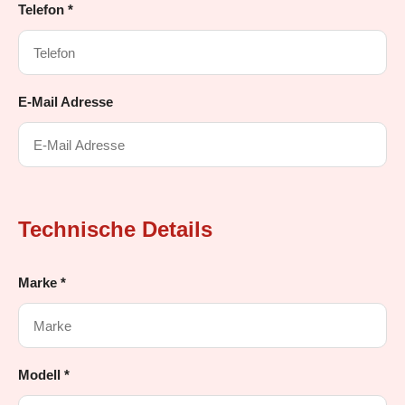
Telefon *
E-Mail Adresse
Technische Details
Marke *
Modell *