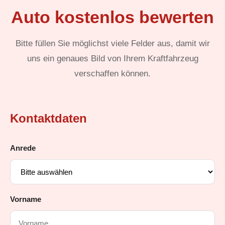
Auto kostenlos bewerten
Bitte füllen Sie möglichst viele Felder aus, damit wir
uns ein genaues Bild von Ihrem Kraftfahrzeug
verschaffen können.
Kontaktdaten
Anrede
Vorname