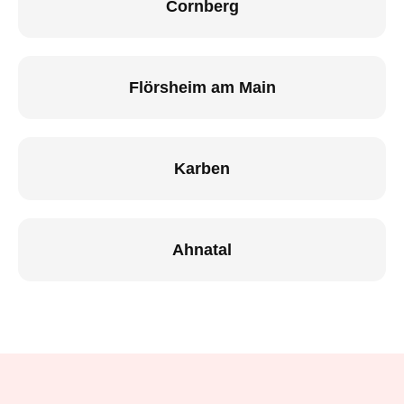
Cornberg
Flörsheim am Main
Karben
Ahnatal