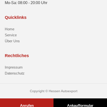
Mo-Sa: 08:00 - 20:00 Uhr
Quicklinks
Home
Service
Über Uns
Rechtliches
Impressum
Datenschutz
Copyright © Hessen Autoexport
Anrufen
Ankaufformular