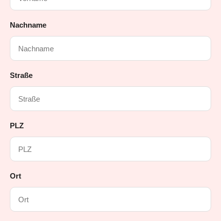
Nachname
Straße
PLZ
Ort