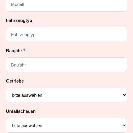
Fahrzeugtyp
Baujahr *
Getriebe
Unfallschaden