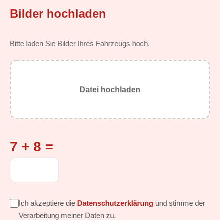
Bilder hochladen
Bitte laden Sie Bilder Ihres Fahrzeugs hoch.
Datei hochladen
7 + 8 =
Ich akzeptiere die
Datenschutzerklärung
und stimme der
Verarbeitung meiner Daten zu.