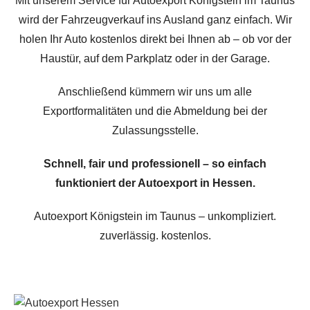
Mit unserem Service für Autoexport Königstein im Taunus
wird der Fahrzeugverkauf ins Ausland ganz einfach. Wir
holen Ihr Auto kostenlos direkt bei Ihnen ab – ob vor der
Haustür, auf dem Parkplatz oder in der Garage.
Anschließend kümmern wir uns um alle
Exportformalitäten und die Abmeldung bei der
Zulassungsstelle.
Schnell, fair und professionell – so einfach
funktioniert der Autoexport in Hessen.
Autoexport Königstein im Taunus – unkompliziert.
zuverlässig. kostenlos.