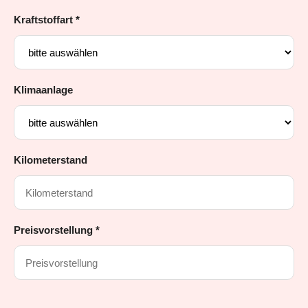
Kraftstoffart *
Klimaanlage
Kilometerstand
Preisvorstellung *