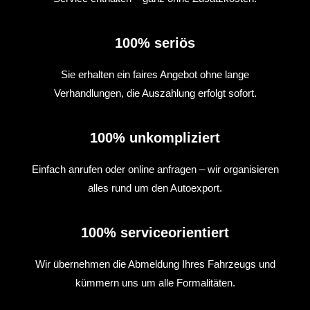
100% seriös
Sie erhalten ein faires Angebot ohne lange
Verhandlungen, die Auszahlung erfolgt sofort.
100% unkompliziert
Einfach anrufen oder online anfragen – wir organisieren
alles rund um den Autoexport.
100% serviceorientiert
Wir übernehmen die Abmeldung Ihres Fahrzeugs und
kümmern uns um alle Formalitäten.