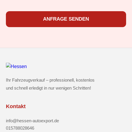
ANFRAGE SENDEN
Ihr Fahrzeugverkauf – professionell, kostenlos
und schnell erledigt in nur wenigen Schritten!
Kontakt
info@hessen-autoexport.de
015788028646