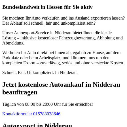
Bundeslandweit in Hessen für Sie aktiv
Sie möchten Ihr Auto verkaufen und ins Ausland exportieren lassen?
Der Ablauf soll schnell, fair und unkompliziert sein?
Unser Autoexport-Service in Nidderau bietet Ihnen die ideale
Lösung – inklusive kostenloser Fahrzeugbewertung, Abholung und
Abmeldung.
Wir holen Ihr Auto direkt bei Ihnen ab, egal ob zu Hause, auf dem
Parkplatz oder beim Arbeitsplatz, und kümmern uns um den
kompletten Export – zuverlässig, seriös und ohne versteckte Kosten.
Schnell. Fair. Unkompliziert. In Nidderau.
Jetzt kostenlose Autoankauf in Nidderau
beauftragen
Täglich von 08:00 bis 20:00 Uhr für Sie erreichbar
Kontaktformular
015788028646
Autoexport in Nidderau