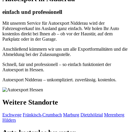
einfach und professionell
Mit unserem Service für Autoexport Nidderau wird der
Fahrzeugverkauf ins Ausland ganz einfach. Wir holen Ihr Auto
kostenlos direkt bei Ihnen ab – ob vor der Haustür, auf dem
Parkplatz oder in der Garage.
Anschließend kümmern wir uns um alle Exportformalitäten und die
Abmeldung bei der Zulassungsstelle.
Schnell, fair und professionell – so einfach funktioniert der
Autoexport in Hessen.
Autoexport Nidderau – unkompliziert. zuverlässig. kostenlos.
Weitere Standorte
Eschwege
Fränkisch-Crumbach
Marburg
Dietzhölztal
Merenberg
Hilders