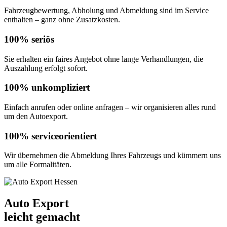
Fahrzeugbewertung, Abholung und Abmeldung sind im Service
enthalten – ganz ohne Zusatzkosten.
100% seriös
Sie erhalten ein faires Angebot ohne lange Verhandlungen, die
Auszahlung erfolgt sofort.
100% unkompliziert
Einfach anrufen oder online anfragen – wir organisieren alles rund
um den Autoexport.
100% serviceorientiert
Wir übernehmen die Abmeldung Ihres Fahrzeugs und kümmern uns
um alle Formalitäten.
Auto Export
leicht gemacht