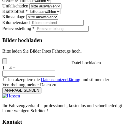
Getriebe
Unfallschaden
Kraftstoffart *
Klimaanlage
Kilometerstand
Preisvorstellung *
Bilder hochladen
Bitte laden Sie Bilder Ihres Fahrzeugs hoch.
Datei hochladen
1 + 4 =
Ich akzeptiere die
Datenschutzerklärung
und stimme der
Verarbeitung meiner Daten zu.
ANFRAGE SENDEN
Ihr Fahrzeugverkauf – professionell, kostenlos und schnell erledigt
in nur wenigen Schritten!
Kontakt