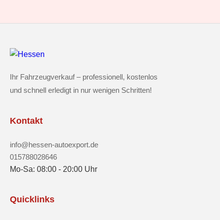
Ihr Fahrzeugverkauf – professionell, kostenlos
und schnell erledigt in nur wenigen Schritten!
Kontakt
info@hessen-autoexport.de
015788028646
Mo-Sa: 08:00 - 20:00 Uhr
Quicklinks