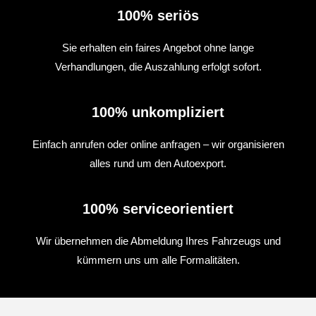
100% seriös
Sie erhalten ein faires Angebot ohne lange
Verhandlungen, die Auszahlung erfolgt sofort.
100% unkompliziert
Einfach anrufen oder online anfragen – wir organisieren
alles rund um den Autoexport.
100% serviceorientiert
Wir übernehmen die Abmeldung Ihres Fahrzeugs und
kümmern uns um alle Formalitäten.