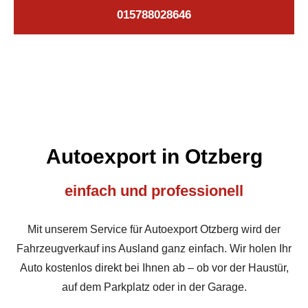
015788028646
Autoexport in Otzberg
einfach und professionell
Mit unserem Service für Autoexport Otzberg wird der
Fahrzeugverkauf ins Ausland ganz einfach. Wir holen Ihr
Auto kostenlos direkt bei Ihnen ab – ob vor der Haustür,
auf dem Parkplatz oder in der Garage.