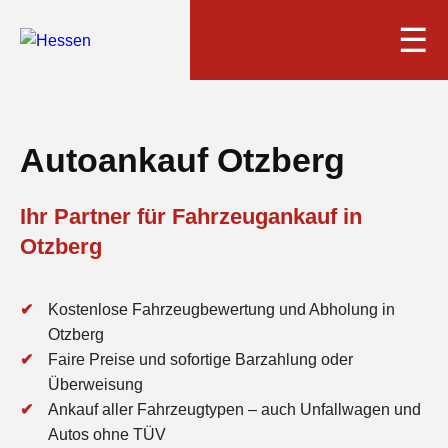
☰
Autoankauf Otzberg
Ihr Partner für Fahrzeugankauf in
Otzberg
Kostenlose Fahrzeugbewertung und Abholung in
Otzberg
Faire Preise und sofortige Barzahlung oder
Überweisung
Ankauf aller Fahrzeugtypen – auch Unfallwagen und
Autos ohne TÜV