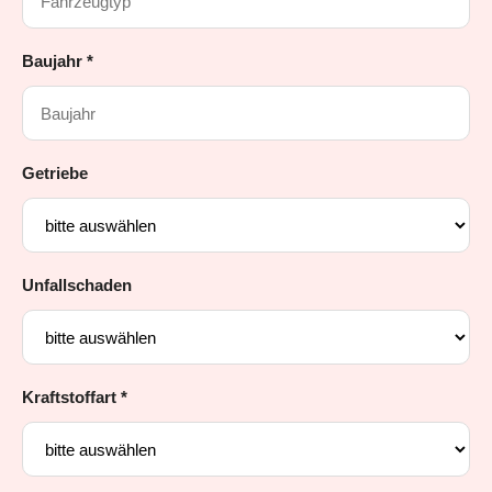
Baujahr *
Getriebe
Unfallschaden
Kraftstoffart *