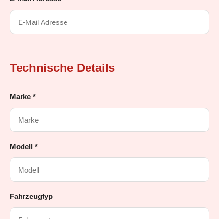
Technische Details
Marke *
Modell *
Fahrzeugtyp