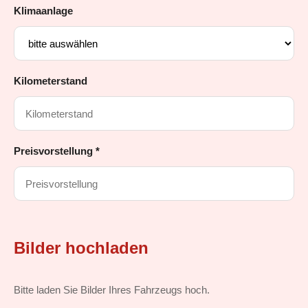
Klimaanlage
Kilometerstand
Preisvorstellung *
Bilder hochladen
Bitte laden Sie Bilder Ihres Fahrzeugs hoch.