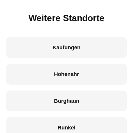
Weitere Standorte
Kaufungen
Hohenahr
Burghaun
Runkel