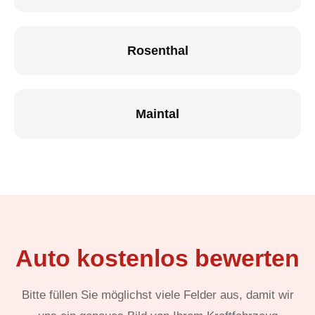
Rosenthal
Maintal
Auto kostenlos bewerten
Bitte füllen Sie möglichst viele Felder aus, damit wir