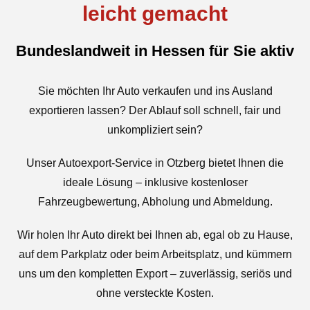
leicht gemacht
Bundeslandweit in Hessen für Sie aktiv
Sie möchten Ihr Auto verkaufen und ins Ausland
exportieren lassen? Der Ablauf soll schnell, fair und
unkompliziert sein?
Unser Autoexport-Service in Otzberg bietet Ihnen die
ideale Lösung – inklusive kostenloser
Fahrzeugbewertung, Abholung und Abmeldung.
Wir holen Ihr Auto direkt bei Ihnen ab, egal ob zu Hause,
auf dem Parkplatz oder beim Arbeitsplatz, und kümmern
uns um den kompletten Export – zuverlässig, seriös und
ohne versteckte Kosten.