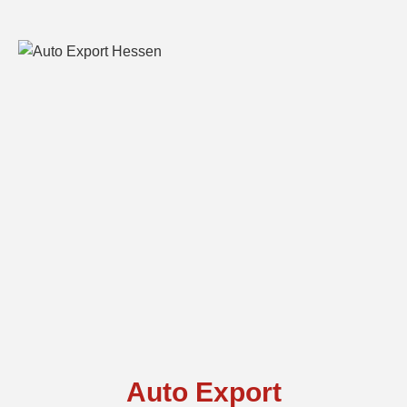
Auto Export