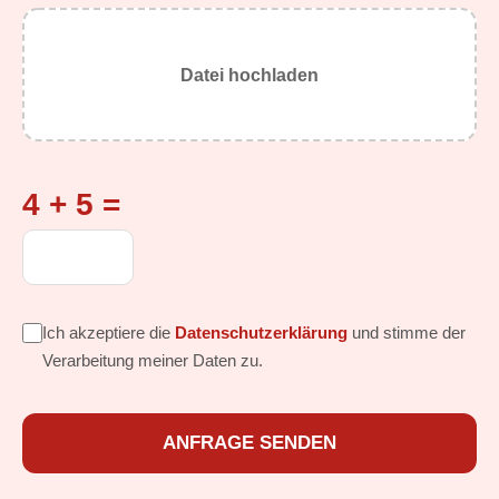
Datei hochladen
4 + 5 =
Ich akzeptiere die
Datenschutzerklärung
und stimme der
Verarbeitung meiner Daten zu.
ANFRAGE SENDEN