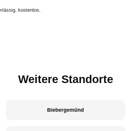
lässig. kostenlos.
Weitere Standorte
Biebergemünd