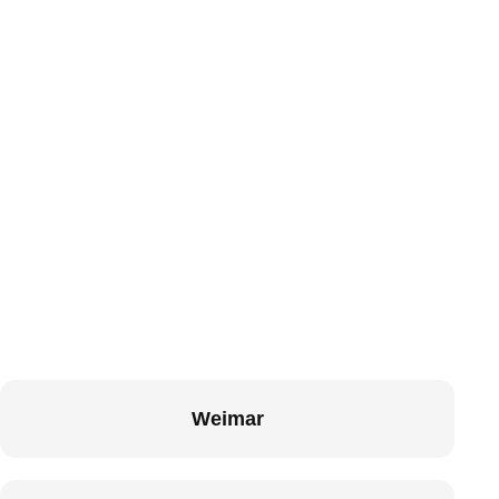
Weimar