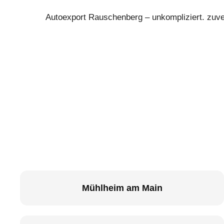
Autoexport Rauschenberg – unkompliziert. zuver
Mühlheim am Main