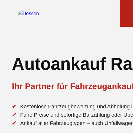
Autoankauf R
Ihr Partner für Fahrzeuganka
Kostenlose Fahrzeugbewertung und Abholung 
Faire Preise und sofortige Barzahlung oder Üb
Ankauf aller Fahrzeugtypen – auch Unfallwag