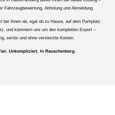
ser Fahrzeugbewertung, Abholung und Abmeldung.
ekt bei Ihnen ab, egal ob zu Hause, auf dem Parkplatz
atz, und kümmern uns um den kompletten Export –
ig, seriös und ohne versteckte Kosten.
Fair. Unkompliziert. In Rauschenberg.