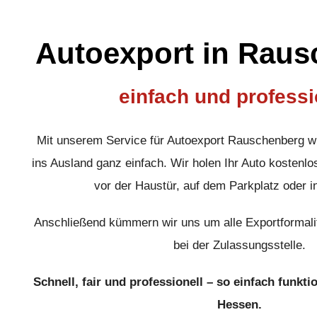
Autoexport in Rau
einfach und professi
Mit unserem Service für Autoexport Rauschenberg w
ins Ausland ganz einfach. Wir holen Ihr Auto kostenlos
vor der Haustür, auf dem Parkplatz oder i
Anschließend kümmern wir uns um alle Exportformali
bei der Zulassungsstelle.
Schnell, fair und professionell – so einfach funkti
Hessen.