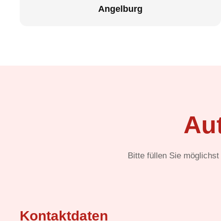
Angelburg
Au
Bitte füllen Sie möglichs
Kontaktdaten