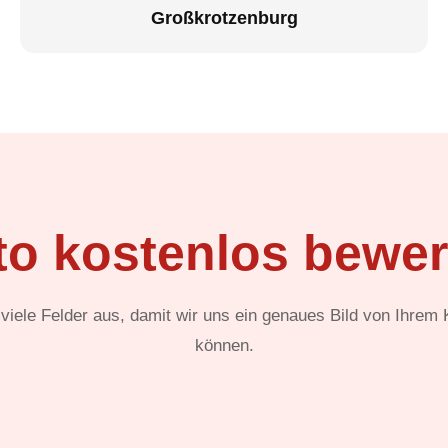
Großkrotzenburg
to kostenlos bewer
t viele Felder aus, damit wir uns ein genaues Bild von Ihrem
können.