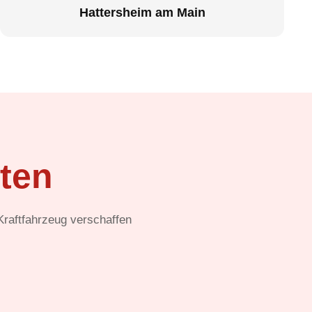
Hattersheim am Main
ten
 Kraftfahrzeug verschaffen