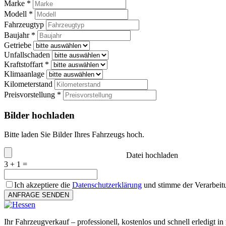
Marke *
Modell *
Fahrzeugtyp
Baujahr *
Getriebe
Unfallschaden
Kraftstoffart *
Klimaanlage
Kilometerstand
Preisvorstellung *
Bilder hochladen
Bitte laden Sie Bilder Ihres Fahrzeugs hoch.
Datei hochladen
3 + 1 =
Ich akzeptiere die
Datenschutzerklärung
und stimme der Verarbeit
ANFRAGE SENDEN
Ihr Fahrzeugverkauf – professionell, kostenlos und schnell erledigt in