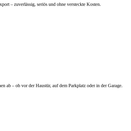
port – zuverlässig, seriös und ohne versteckte Kosten.
en ab – ob vor der Haustür, auf dem Parkplatz oder in der Garage.