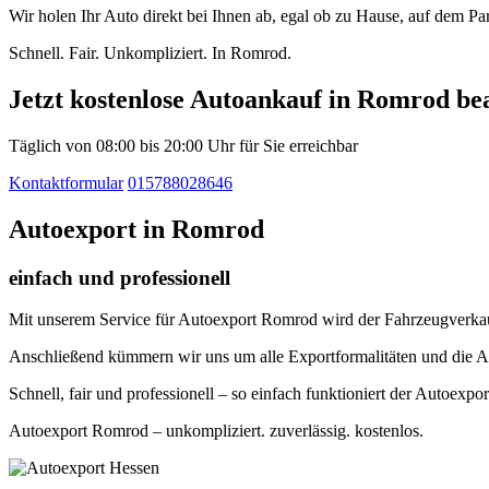
Wir holen Ihr Auto direkt bei Ihnen ab, egal ob zu Hause, auf dem P
Schnell. Fair. Unkompliziert. In Romrod.
Jetzt kostenlose Autoankauf in Romrod be
Täglich von 08:00 bis 20:00 Uhr für Sie erreichbar
Kontaktformular
015788028646
Autoexport in Romrod
einfach und professionell
Mit unserem Service für Autoexport Romrod wird der Fahrzeugverkauf 
Anschließend kümmern wir uns um alle Exportformalitäten und die A
Schnell, fair und professionell – so einfach funktioniert der Autoexpor
Autoexport Romrod – unkompliziert. zuverlässig. kostenlos.