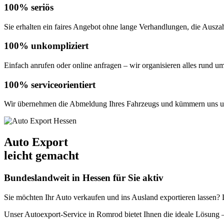
100% seriös
Sie erhalten ein faires Angebot ohne lange Verhandlungen, die Auszahl
100% unkompliziert
Einfach anrufen oder online anfragen – wir organisieren alles rund u
100% serviceorientiert
Wir übernehmen die Abmeldung Ihres Fahrzeugs und kümmern uns um
Auto Export
leicht gemacht
Bundeslandweit in Hessen für Sie aktiv
Sie möchten Ihr Auto verkaufen und ins Ausland exportieren lassen? De
Unser Autoexport-Service in Romrod bietet Ihnen die ideale Lösung