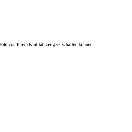
s Bild von Ihrem Kraftfahrzeug verschaffen können.