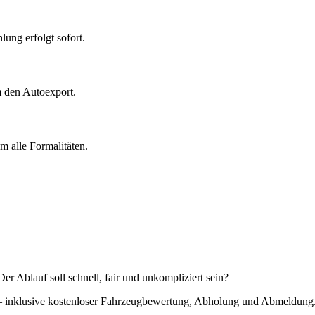
ung erfolgt sofort.
m den Autoexport.
 alle Formalitäten.
r Ablauf soll schnell, fair und unkompliziert sein?
 – inklusive kostenloser Fahrzeugbewertung, Abholung und Abmeldung