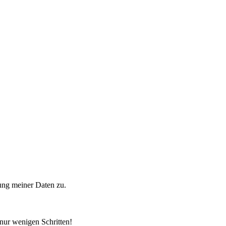
ung meiner Daten zu.
 nur wenigen Schritten!