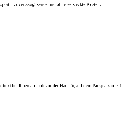
port – zuverlässig, seriös und ohne versteckte Kosten.
irekt bei Ihnen ab – ob vor der Haustür, auf dem Parkplatz oder in