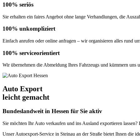
100% seriös
Sie erhalten ein faires Angebot ohne lange Verhandlungen, die Auszahl
100% unkompliziert
Einfach anrufen oder online anfragen – wir organisieren alles rund u
100% serviceorientiert
Wir übernehmen die Abmeldung Ihres Fahrzeugs und kümmern uns um
Auto Export
leicht gemacht
Bundeslandweit in Hessen für Sie aktiv
Sie möchten Ihr Auto verkaufen und ins Ausland exportieren lassen? De
Unser Autoexport-Service in Steinau an der Straße bietet Ihnen die