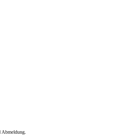
nd Abmeldung.