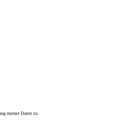
ung meiner Daten zu.