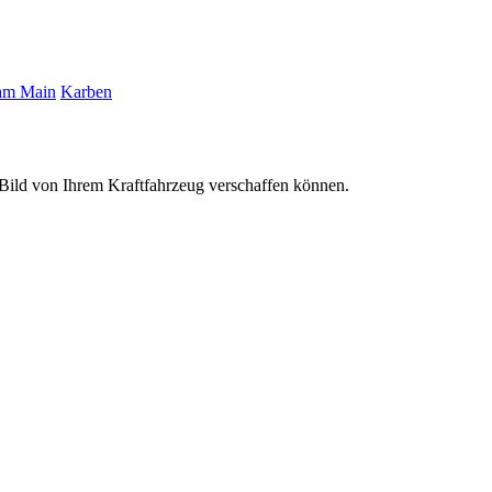
 am Main
Karben
s Bild von Ihrem Kraftfahrzeug verschaffen können.