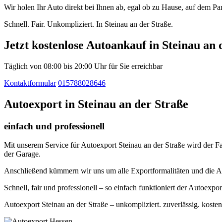
Wir holen Ihr Auto direkt bei Ihnen ab, egal ob zu Hause, auf dem P
Schnell. Fair. Unkompliziert. In Steinau an der Straße.
Jetzt kostenlose Autoankauf in Steinau an
Täglich von 08:00 bis 20:00 Uhr für Sie erreichbar
Kontaktformular
015788028646
Autoexport in Steinau an der Straße
einfach und professionell
Mit unserem Service für Autoexport Steinau an der Straße wird der Fa
der Garage.
Anschließend kümmern wir uns um alle Exportformalitäten und die A
Schnell, fair und professionell – so einfach funktioniert der Autoexpor
Autoexport Steinau an der Straße – unkompliziert. zuverlässig. kosten