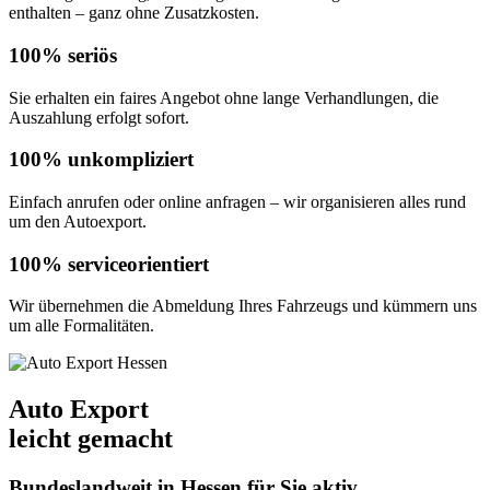
enthalten – ganz ohne Zusatzkosten.
100% seriös
Sie erhalten ein faires Angebot ohne lange Verhandlungen, die
Auszahlung erfolgt sofort.
100% unkompliziert
Einfach anrufen oder online anfragen – wir organisieren alles rund
um den Autoexport.
100% serviceorientiert
Wir übernehmen die Abmeldung Ihres Fahrzeugs und kümmern uns
um alle Formalitäten.
Auto Export
leicht gemacht
Bundeslandweit in Hessen für Sie aktiv