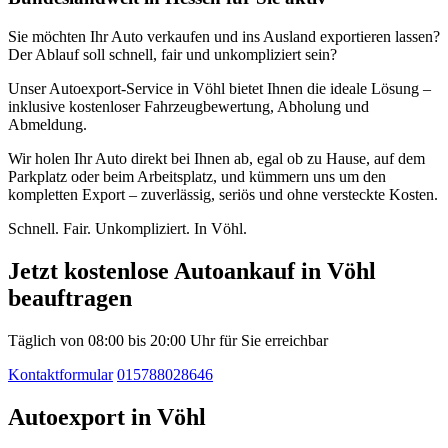
Sie möchten Ihr Auto verkaufen und ins Ausland exportieren lassen?
Der Ablauf soll schnell, fair und unkompliziert sein?
Unser Autoexport-Service in Vöhl bietet Ihnen die ideale Lösung –
inklusive kostenloser Fahrzeugbewertung, Abholung und
Abmeldung.
Wir holen Ihr Auto direkt bei Ihnen ab, egal ob zu Hause, auf dem
Parkplatz oder beim Arbeitsplatz, und kümmern uns um den
kompletten Export – zuverlässig, seriös und ohne versteckte Kosten.
Schnell. Fair. Unkompliziert. In Vöhl.
Jetzt kostenlose Autoankauf in Vöhl
beauftragen
Täglich von 08:00 bis 20:00 Uhr für Sie erreichbar
Kontaktformular
015788028646
Autoexport in Vöhl