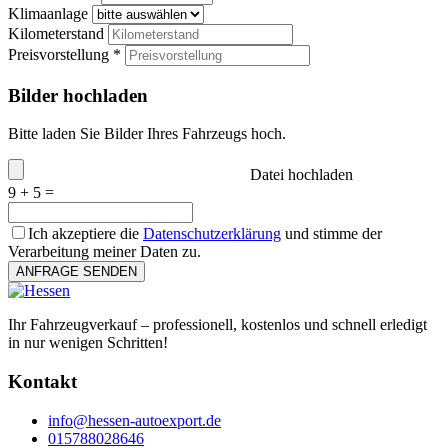
Klimaanlage
Kilometerstand
Preisvorstellung *
Bilder hochladen
Bitte laden Sie Bilder Ihres Fahrzeugs hoch.
Datei hochladen
9 + 5 =
Ich akzeptiere die
Datenschutzerklärung
und stimme der
Verarbeitung meiner Daten zu.
ANFRAGE SENDEN
Ihr Fahrzeugverkauf – professionell, kostenlos und schnell erledigt
in nur wenigen Schritten!
Kontakt
info@hessen-autoexport.de
015788028646